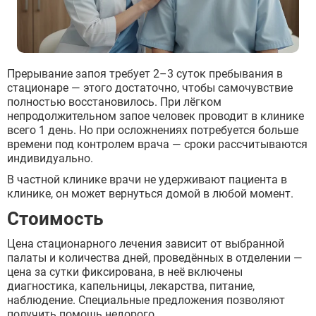
Прерывание запоя требует 2–3 суток пребывания в
стационаре — этого достаточно, чтобы самочувствие
полностью восстановилось. При лёгком
непродолжительном запое человек проводит в клинике
всего 1 день. Но при осложнениях потребуется больше
времени под контролем врача — сроки рассчитываются
индивидуально.
В частной клинике врачи не удерживают пациента в
клинике, он может вернуться домой в любой момент.
Стоимость
Цена стационарного лечения зависит от выбранной
палаты и количества дней, проведённых в отделении —
цена за сутки фиксирована, в неё включены
диагностика, капельницы, лекарства, питание,
наблюдение. Специальные предложения позволяют
получить помощь недорого.