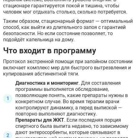
стационаре гарантируется покой и тишина, чтобы
человек мог отдыхать столько, сколько потребуется.
Таким образом, стационарный формат — оптимальный
способ, как выйти из длительного запоя с гарантией
безопасности. Но если состояние позволяет, то
подойдёт капельница на дому.
Что входит в программу
Протокол экстренной помощи при запойном состоянии
включает комплекс мер для быстрого вытрезвления и
купирования абстинентной тяги.
Диагностика и мониторинг
. Для составления
программы выполняется обследование,
позволяющее понять, какие препараты нужны в
конкретном случае. Во время терапии врачи
контролируют динамику, а перед выпиской —
повторно выполняют диагностику.
Препараты для ЖКТ
. Если последняя порция
спиртного была выпита недавно, то зависимому
дают энтеросорбенты, которые связывают в