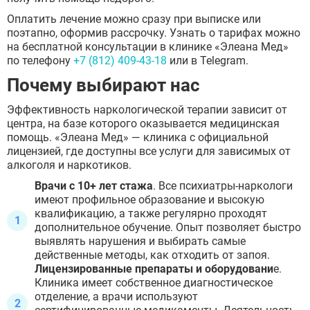
Оплатить лечение можно сразу при выписке или
поэтапно, оформив рассрочку. Узнать о тарифах можно
на бесплатной консультации в клинике «Элеана Мед»
по телефону
+7 (812) 409-43-18
или в Telegram.
Почему выбирают нас
Эффективность наркологической терапии зависит от
центра, на базе которого оказывается медицинская
помощь. «Элеана Мед» — клиника с официальной
лицензией, где доступны все услуги для зависимых от
алкоголя и наркотиков.
Врачи с 10+ лет стажа
. Все психиатры-наркологи
имеют профильное образование и высокую
квалификацию, а также регулярно проходят
дополнительное обучение. Опыт позволяет быстро
выявлять нарушения и выбирать самые
действенные методы, как отходить от запоя.
Лицензированные препараты и оборудовани
е.
Клиника имеет собственное диагностическое
отделение, а врачи используют