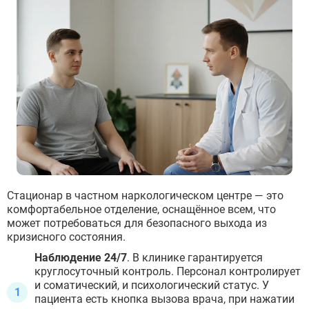
Стационар в частном наркологическом центре — это
комфортабельное отделение, оснащённое всем, что
может потребоваться для безопасного выхода из
кризисного состояния.
Наблюдение 24/7
. В клинике гарантируется
круглосуточный контроль. Персонал контролирует
и соматический, и психологический статус. У
пациента есть кнопка вызова врача, при нажатии