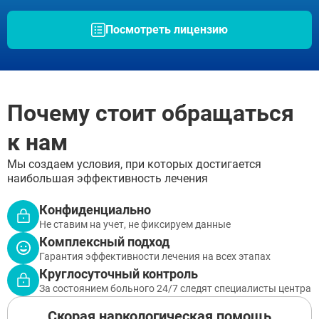
Посмотреть лицензию
Почему стоит обращаться
к нам
Мы создаем условия, при которых достигается
наибольшая эффективность лечения
Конфиденциально
Не ставим на учет, не фиксируем данные
Комплексный подход
Гарантия эффективности лечения на всех этапах
Круглосуточный контроль
За состоянием больного 24/7 следят специалисты центра
Скорая наркологическая помощь