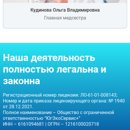
Кудинова Ольга Владимировна
Главная медсестра
Наша деятельность
полностью легальна и
законна
Регистрационный номер лицензии: ЛО-61-01-008143;
Номер и дата приказа лицензирующего органа: № 1940
от 28.12.2021.
Полное наименование – Общество с ограниченной
ответственностью “ЮгЭкоСервис+”
ИНН – 6161094681 | ОГРН – 1216100020718