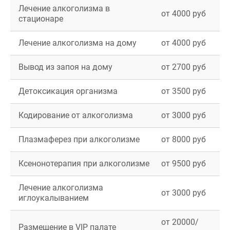
Лечение алкоголизма в
от 4000 руб
стационаре
Лечение алкоголизма на дому
от 4000 руб
Вывод из запоя на дому
от 2700 руб
Детоксикация организма
от 3500 руб
Кодирование от алкоголизма
от 3000 руб
Плазмаферез при алкоголизме
от 8000 руб
Ксенонотерапия при алкоголизме
от 9500 руб
Лечение алкоголизма
от 3000 руб
иглоукалыванием
от 20000/
Размещение в VIP палате