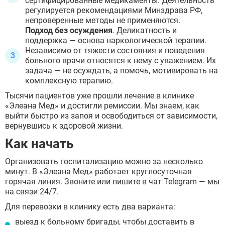
сертифицированные медикаменты. Деятельность
регулируется рекомендациями Минздрава РФ,
непроверенные методы не применяются.
Подход без осуждения
. Деликатность и
поддержка — основа наркологической терапии.
Независимо от тяжести состояния и поведения
больного врачи относятся к нему с уважением. Их
задача — не осуждать, а помочь, мотивировать на
комплексную терапию.
Тысячи пациентов уже прошли лечение в клинике
«Элеана Мед» и достигли ремиссии. Мы знаем, как
выйти быстро из запоя и освободиться от зависимости,
вернувшись к здоровой жизни.
Как начать
Организовать госпитализацию можно за несколько
минут. В «Элеана Мед» работает круглосуточная
горячая линия. Звоните или пишите в чат Telegram — мы
на связи 24/7.
Для перевозки в клинику есть два варианта:
выезд к больному бригады, чтобы доставить в