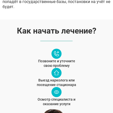
попадёт в государственные базы, постановки на учёт не
будет.
Как начать лечение?
Позвоните и уточните
свою проблему
Выезд нарколога или
посещение стационара
Осмотр специалиста и
оказание услуги