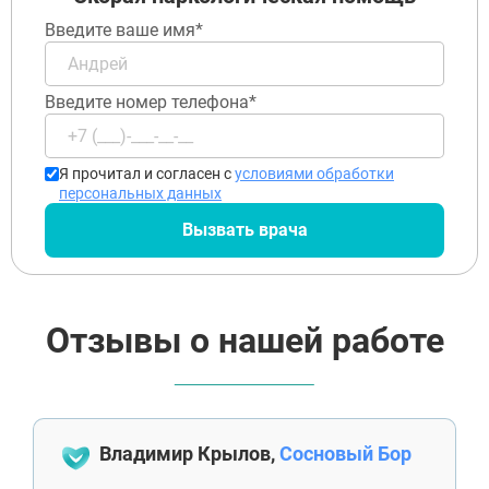
Введите ваше имя*
Введите номер телефона*
Я прочитал и согласен с
условиями обработки
персональных данных
Вызвать врача
Отзывы о нашей работе
Владимир Крылов,
Сосновый Бор