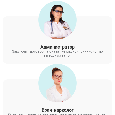
Администратор
Заключит договор на оказание медицинских услуг по
выводу из запоя
Врач-нарколог
Осмотрит пациента, проверит противопоказания, сделает