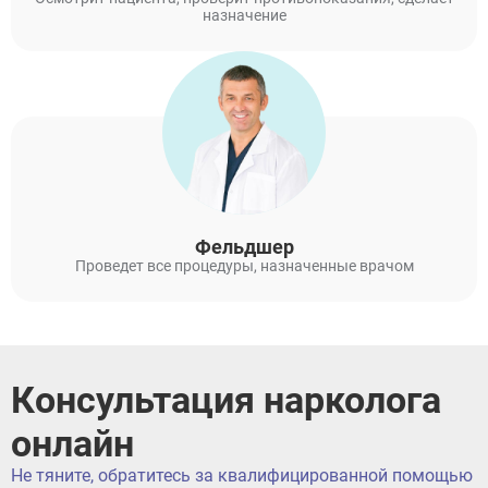
назначение
Фельдшер
Проведет все процедуры, назначенные врачом
Консультация нарколога
онлайн
Не тяните, обратитесь за квалифицированной помощью