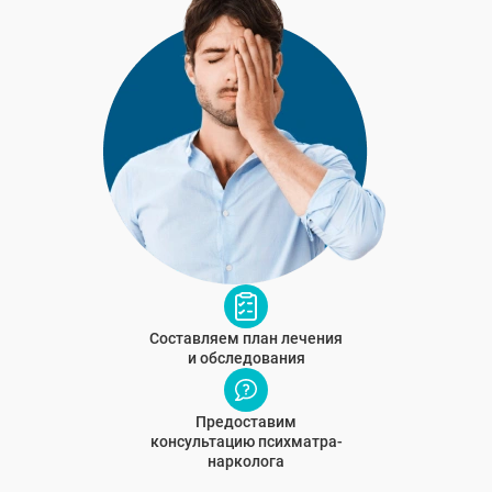
Составляем план лечения
и обследования
Предоставим
консультацию психматра-
нарколога