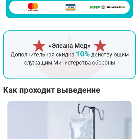
«Элеана Мед»
10%
Дополнительная скидка
действующим
служащим Министерства обороны
Как проходит выведение