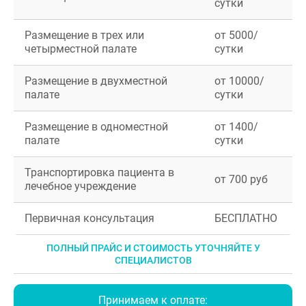
сутки
Размещение в трех или
от 5000/
четырместной палате
сутки
Размещение в двухместной
от 10000/
палате
сутки
Размещение в одноместной
от 1400/
палате
сутки
Транспортировка пациента в
от 700 руб
лечебное учреждение
Первичная консультация
БЕСПЛАТНО
ПОЛНЫЙ ПРАЙС И СТОИМОСТЬ УТОЧНЯЙТЕ У
СПЕЦИАЛИСТОВ
Принимаем к оплате: