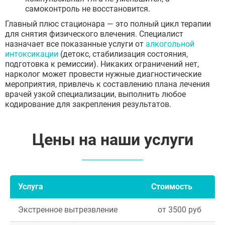
самоконтроль не восстановится.
Главный плюс стационара — это полный цикл терапии
для снятия физического влечения. Специалист
назначает все показанные услуги от
алкогольной
интоксикации
(детокс, стабилизация состояния,
подготовка к ремиссии). Никаких ограничений нет,
нарколог может провести нужные диагностические
мероприятия, привлечь к составлению плана лечения
врачей узкой специализации, выполнить любое
кодирование для закрепления результатов.
Цены на наши услуги
Услуга
Стоимость
Экстренное вытрезвление
от 3500 руб