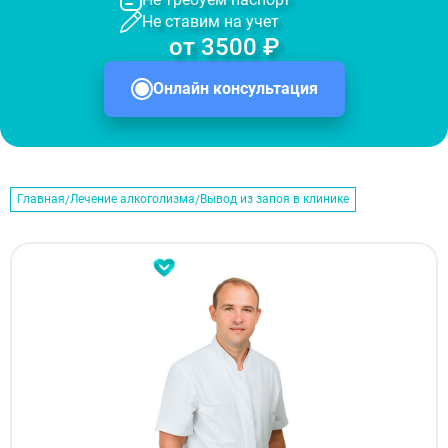
Не ставим на учет
от 3500 ₽
Онлайн консультация
Главная
Лечение алкоголизма
Вывод из запоя в клинике