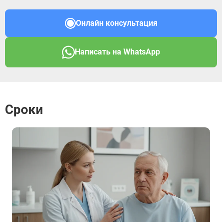
Онлайн консультация
Написать на WhatsApp
Сроки