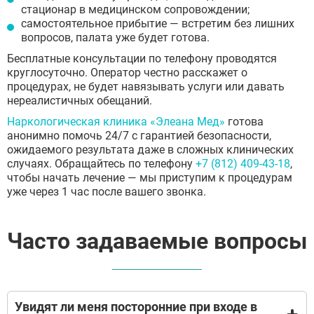
стационар в медицинском сопровождении;
самостоятельное прибытие — встретим без лишних
вопросов, палата уже будет готова.
Бесплатные консультации по телефону проводятся
круглосуточно. Оператор честно расскажет о
процедурах, не будет навязывать услуги или давать
нереалистичных обещаний.
Наркологическая клиника «Элеана Мед»
готова
анонимно помочь 24/7 с гарантией безопасности,
ожидаемого результата даже в сложных клинических
случаях. Обращайтесь по телефону
+7 (812) 409-43-18
,
чтобы начать лечение — мы приступим к процедурам
уже через 1 час после вашего звонка.
Часто задаваемые вопросы
Увидят ли меня посторонние при входе в