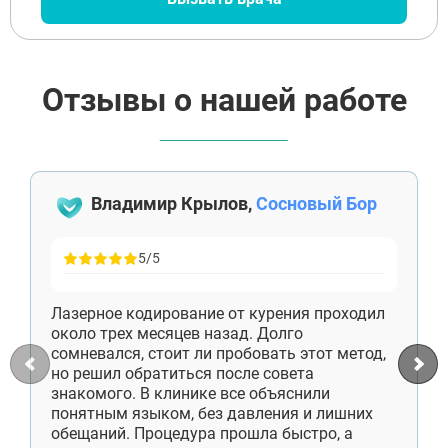
Отзывы о нашей работе
Владимир Крылов,
Сосновый Бор
5/5
Лазерное кодирование от курения проходил
около трех месяцев назад. Долго
сомневался, стоит ли пробовать этот метод,
но решил обратиться после совета
знакомого. В клинике все объяснили
понятным языком, без давления и лишних
обещаний. Процедура прошла быстро, а