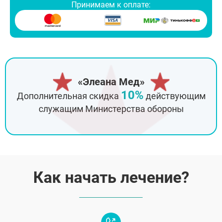
Принимаем к оплате:
«Элеана Мед»
10%
Дополнительная скидка
действующим
служащим Министерства обороны
Как начать лечение?