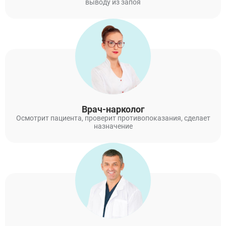
выводу из запоя
Врач-нарколог
Осмотрит пациента, проверит противопоказания, сделает
назначение