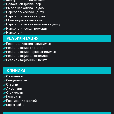
Областной диспансер
Вызов нарколога на дом
Наркологический центр
Наркологическая скорая
Мотивация на лечение
Наркологическая помощь на дому
Наркологическая помощь
Наркология
РЕАБИЛИТАЦИЯ
Ресоциализация зависимых
Реабилитация 12 шагов
Реабилитация наркозависимых
Реабилитация алкоголиков
Реабилитационный центр
КЛИНИКА
О клинике
Специалисты
Отзывы
Лицензии
Стоимость
Контакты
Расписание врачей
Карта сайта