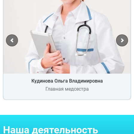
Кудинова Ольга Владимировна
Главная медсестра
Наша деятельность