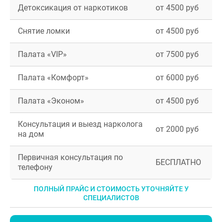
Детоксикация от наркотиков
от 4500 руб
Снятие ломки
от 4500 руб
Палата «VIP»
от 7500 руб
Палата «Комфорт»
от 6000 руб
Палата «Эконом»
от 4500 руб
Консультация и выезд нарколога
от 2000 руб
на дом
Первичная консультация по
БЕСПЛАТНО
телефону
ПОЛНЫЙ ПРАЙС И СТОИМОСТЬ УТОЧНЯЙТЕ У
СПЕЦИАЛИСТОВ