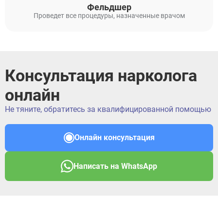
Фельдшер
Проведет все процедуры, назначенные врачом
Консультация нарколога
онлайн
Не тяните, обратитесь за квалифицированной помощью
Онлайн консультация
Написать на WhatsApp