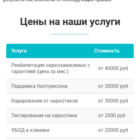
Цены на наши услуги
Услуга
Стоимость
Реабилитация наркозависимых с
от 40000 руб
гарантией (цена за мес.)
Подшивка Налтрексона
от 30000 руб
Кодирование от наркотиков
от 30000 руб
Тестирование на наркотики
от 2000 руб
УБОД в клинике
от 20000 руб