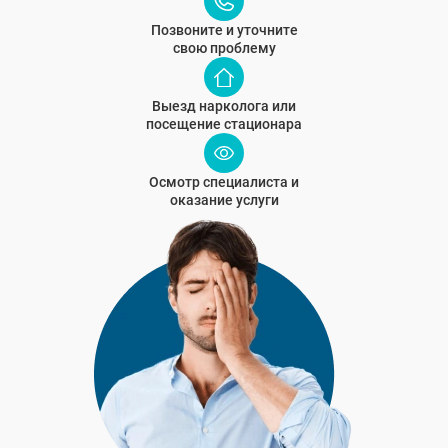
Позвоните и уточните
свою проблему
Выезд нарколога или
посещение стационара
Осмотр специалиста и
оказание услуги