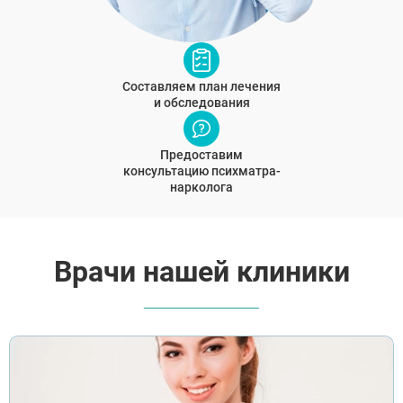
Составляем план лечения
и обследования
Предоставим
консультацию психматра-
нарколога
Врачи нашей клиники