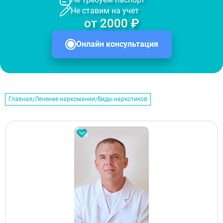
Не ставим на учет
от 2000 ₽
Онлайн консультация
Главная
Лечение наркомании
Виды наркотиков